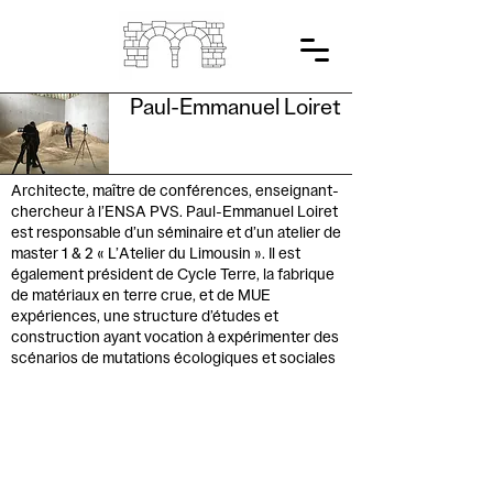
Paul-Emmanuel Loiret
Architecte, maître de conférences, enseignant-
chercheur à l’ENSA PVS. Paul-Emmanuel Loiret
est responsable d’un séminaire et d’un atelier de
master 1 & 2 « L’Atelier du Limousin ». Il est
également président de Cycle Terre, la fabrique
de matériaux en terre crue, et de MUE
expériences, une structure d’études et
construction ayant vocation à expérimenter des
scénarios de mutations écologiques et sociales