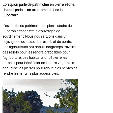
Lorsqu’on parle de patrimoine en pierre sèche,
de quoi parle-t-on exactement dans le
Luberon?
L’essentiel du patrimoine en pierre sèche du
Luberon est constitué d’ouvrages de
soutènement. Nous nous situons dans un
paysage de coteaux, de massifs et de pente.
Les agriculteurs ont depuis longtemps travaillé
ces reliefs pour les rendre praticables pour
l’agriculture. Les habitants ont épierré les
coteaux pour bénéficier de la terre végétale et
ont utilisé les pierres pour adoucir les pentes et
rendre les terrains plus accessibles.