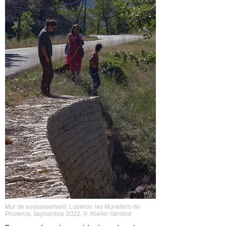
Mur de soubassement. Luberon. les Muraillers de
Provence. Septembre 2022. © Atelier Géminé