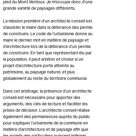
pied du Mont Ventoux. Je m’occupe donc d’une
grande variété de paysages différents.
La mission première d’un architecte conseil est
d’assister le maire dans la délivrance des permis
de construire. Le code de l’urbanisme donne au
maire le dernier mot en matière de paysage et
d’architecture lors de la délivrance d’un permis
de construire. En tant que représentant élu par
la population, il peut arbitrer et choisir si un
projet d’architecture porte atteinte au
patrimoine, au paysage naturel, et plus
globalement au reste du territoire communal.
Dans cet arbitrage, la présence d’un architecte
conseil est nécessaire pour apporter des
arguments, des clés de lecture et faciliter les
prises de décision. L’architecte conseil réalise
également des permanences auprès du public
pour expliquer l’urbanisme de la commune en
matière d’architecture et de paysage afin que