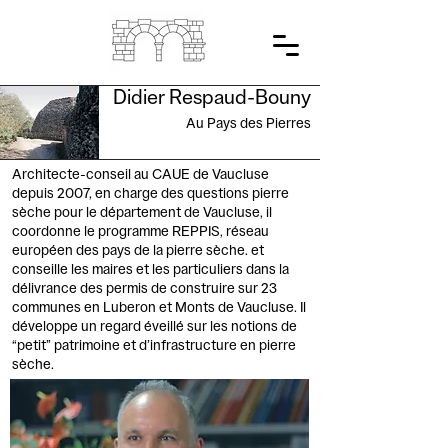
Didier Respaud-Bouny
Au Pays des Pierres
Architecte-conseil au CAUE de Vaucluse
depuis 2007, en charge des questions pierre
sèche pour le département de Vaucluse, il
coordonne le programme REPPIS, réseau
européen des pays de la pierre sèche. et
conseille les maires et les particuliers dans la
délivrance des permis de construire sur 23
communes en Luberon et Monts de Vaucluse. Il
développe un regard éveillé sur les notions de
“petit” patrimoine et d’infrastructure en pierre
sèche.