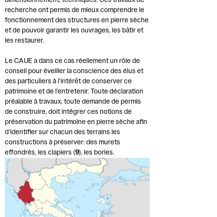
dimensionnement, techniques. Ces travaux de
recherche ont permis de mieux comprendre le
fonctionnement des structures en pierre sèche
et de pouvoir garantir les ouvrages, les bâtir et
les restaurer.
Le CAUE a dans ce cas réellement un rôle de
conseil pour éveiller la conscience des élus et
des particuliers à l’intérêt de conserver ce
patrimoine et de l’entretenir. Toute déclaration
préalable à travaux, toute demande de permis
de construire, doit intégrer ces notions de
préservation du patrimoine en pierre sèche afin
d’identifier sur chacun des terrains les
constructions à préserver: des murets
effondrés, les clapiers (
9
), les bories.