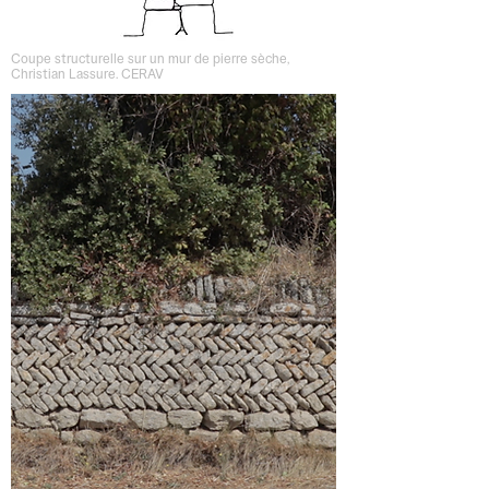
Coupe structurelle sur un mur de pierre sèche,
Christian Lassure. CERAV