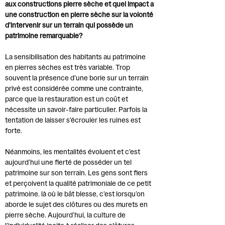
aux constructions pierre sèche et quel impact a
une construction en pierre sèche sur la volonté
d’intervenir sur un terrain qui possède un
patrimoine remarquable?
La sensibilisation des habitants au patrimoine
en pierres sèches est très variable. Trop
souvent la présence d’une borie sur un terrain
privé est considérée comme une contrainte,
parce que la restauration est un coût et
nécessite un savoir-faire particulier. Parfois la
tentation de laisser s’écrouler les ruines est
forte.
Néanmoins, les mentalités évoluent et c’est
aujourd’hui une fierté de posséder un tel
patrimoine sur son terrain. Les gens sont fiers
et perçoivent la qualité patrimoniale de ce petit
patrimoine. là où le bât blesse, c’est lorsqu’on
aborde le sujet des clôtures ou des murets en
pierre sèche. Aujourd’hui, la culture de