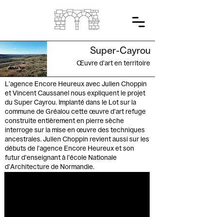
Super-Cayrou
Œuvre d'art en territoire
L'agence Encore Heureux avec Julien Choppin
et Vincent Caussanel nous expliquent le projet
du Super Cayrou. Implanté dans le Lot sur la
commune de Gréalou cette œuvre d'art refuge
construite entièrement en pierre sèche
interroge sur la mise en œuvre des techniques
ancestrales. Julien Choppin revient aussi sur les
débuts de l'agence Encore Heureux et son
futur d'enseignant à l'école Nationale
d'Architecture de Normandie.