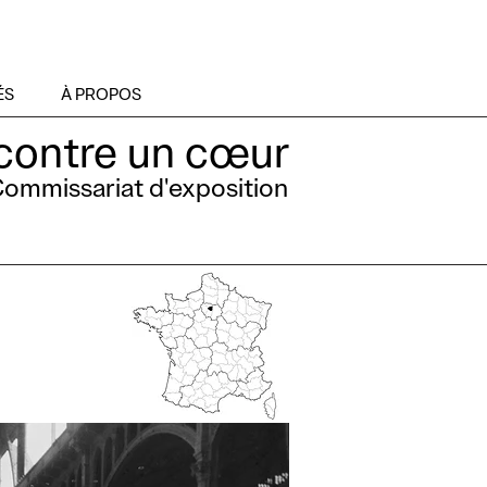
ÉS
À PROPOS
contre un cœur
ommissariat d'exposition