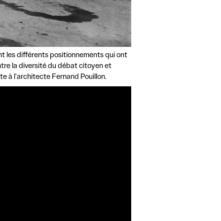
nt les différents positionnements qui ont
tre la diversité du débat citoyen et
e à l'architecte Fernand Pouillon.