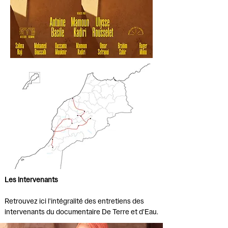
Les intervenants
Retrouvez ici l'intégralité des entretiens des
intervenants du documentaire De Terre et d'Eau.