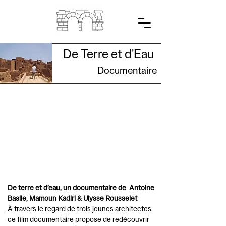
De Terre et d'Eau
Documentaire
De terre et d’eau, un documentaire de Antoine
Basile, Mamoun Kadiri & Ulysse Rousselet
À travers le regard de trois jeunes architectes,
ce film documentaire propose de redécouvrir