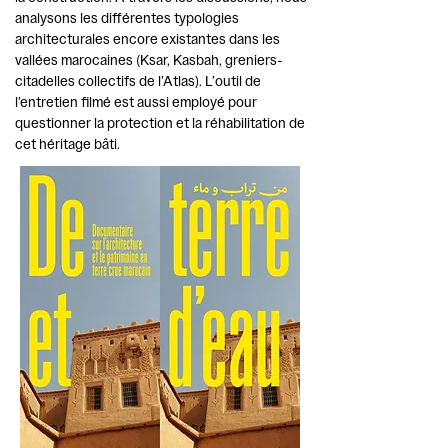
analysons les différentes typologies
architecturales encore existantes dans les
vallées marocaines (Ksar, Kasbah, greniers-
citadelles collectifs de l’Atlas). L’outil de
l’entretien filmé est aussi employé pour
questionner la protection et la réhabilitation de
cet héritage bâti.